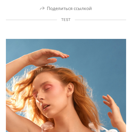
Поделиться ссылкой
TEST