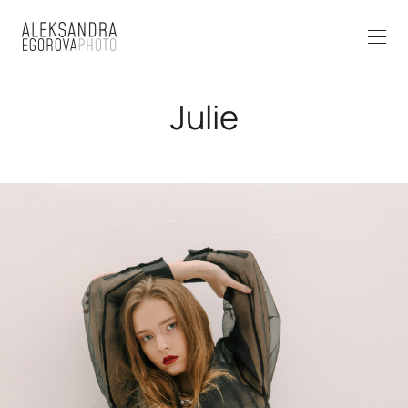
Julie