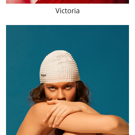
Victoria